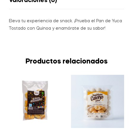
Valoraciones (0)
Eleva tu experiencia de snack. ¡Prueba el Pan de Yuca
Tostado con Quinoa y enamórate de su sabor!
Productos relacionados