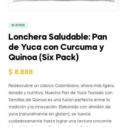
IN STOCK
Lonchera Saludable: Pan
de Yuca con Curcuma y
Quinoa (Six Pack)
$
8.888
Redescubre un clásico Colombiano, ahora más ligero,
dorado y nutritivo. Nuestro Pan de Yuca Tostado con
Semillas de Quinoa es una fusión perfecta entre la
tradición y la innovación. Elaborado con almidón de
yuca (naturalmente sin gluten), se tuesta
cuidadosamente hasta lograr una textura crocante