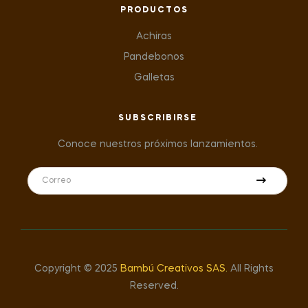
PRODUCTOS
Achiras
Pandebonos
Galletas
SUBSCRIBIRSE
Conoce nuestros próximos lanzamientos.
Copyright © 2025
Bambú Creativos SAS
.
All Rights
Reserved.