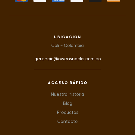
UBICACIÓN
Cali – Colombia
gerencia@owensnacks.com.co
ACCESO RÁPIDO
Nuestra historia
Blog
Productos
Contacto