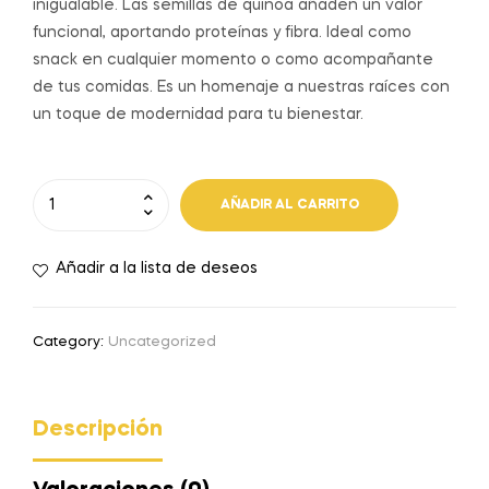
inigualable. Las semillas de quinoa añaden un valor
funcional, aportando proteínas y fibra. Ideal como
snack en cualquier momento o como acompañante
de tus comidas. Es un homenaje a nuestras raíces con
un toque de modernidad para tu bienestar.
AÑADIR AL CARRITO
Añadir a la lista de deseos
Category:
Uncategorized
Descripción