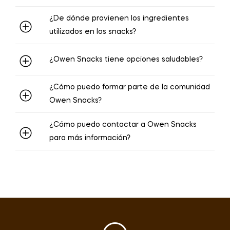
¿De dónde provienen los ingredientes
utilizados en los snacks?
¿Owen Snacks tiene opciones saludables?
¿Cómo puedo formar parte de la comunidad
Owen Snacks?
¿Cómo puedo contactar a Owen Snacks
para más información?