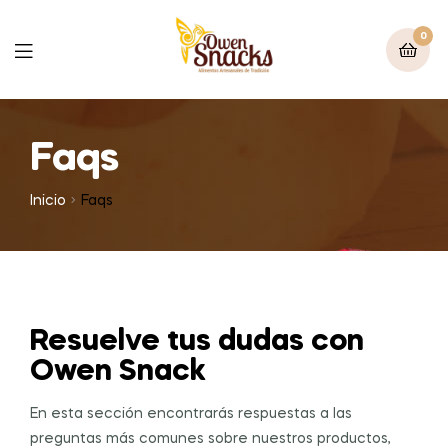
0
Faqs
Inicio
Faqs
Resuelve tus dudas con
Owen Snack
En esta sección encontrarás respuestas a las
preguntas más comunes sobre nuestros productos,