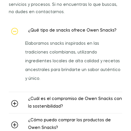
servicios y procesos. Si no encuentras lo que buscas,
no dudes en contactarnos.
¿Qué tipo de snacks ofrece Owen Snacks?
Elaboramos snacks inspirados en las
tradiciones colombianas, utilizando
ingredientes locales de alta calidad y recetas
ancestrales para brindarte un sabor auténtico
y único.
¿Cuál es el compromiso de Owen Snacks con
la sostenibilidad?
¿Cómo puedo comprar los productos de
Owen Snacks?