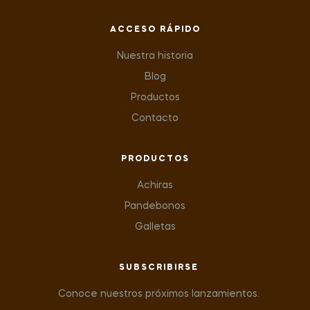
ACCESO RÁPIDO
Nuestra historia
Blog
Productos
Contacto
PRODUCTOS
Achiras
Pandebonos
Galletas
SUBSCRIBIRSE
Conoce nuestros próximos lanzamientos.