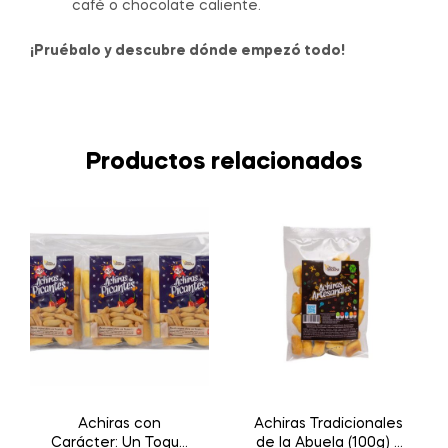
café o chocolate caliente.
¡Pruébalo y descubre dónde empezó todo!
Productos relacionados
Achiras con
Achiras Tradicionales
Carácter: Un Toque
de la Abuela (100g) –