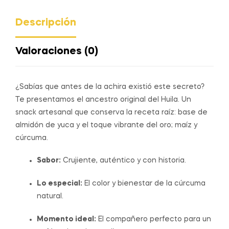
Descripción
Valoraciones (0)
¿Sabías que antes de la achira existió este secreto?
Te presentamos el ancestro original del Huila. Un
snack artesanal que conserva la receta raíz: base de
almidón de yuca y el toque vibrante del oro; maíz y
cúrcuma.
Sabor:
Crujiente, auténtico y con historia.
Lo especial:
El color y bienestar de la cúrcuma
natural.
Momento ideal:
El compañero perfecto para un