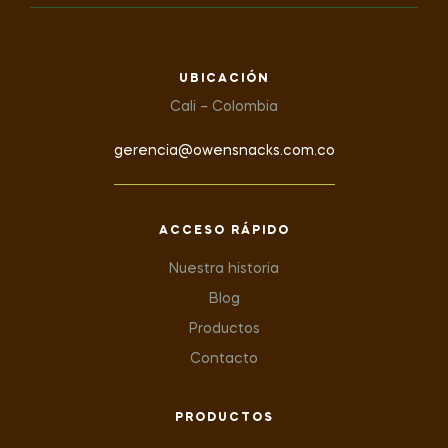
UBICACIÓN
Cali – Colombia
gerencia@owensnacks.com.co
ACCESO RÁPIDO
Nuestra historia
Blog
Productos
Contacto
PRODUCTOS