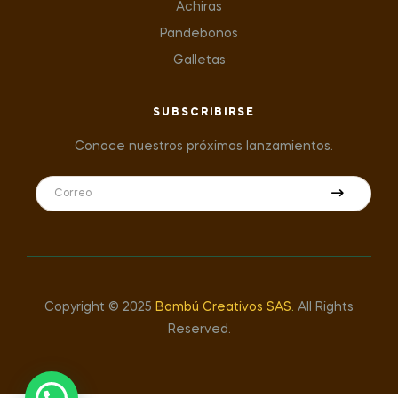
Achiras
Pandebonos
Galletas
SUBSCRIBIRSE
Conoce nuestros próximos lanzamientos.
Copyright © 2025
Bambú Creativos SAS
.
All Rights
Reserved.