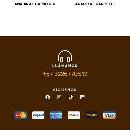
AÑADIR AL CARRITO
AÑADIR AL CARRITO
LLÁMANOS
+57 3226770512
SÍGUENOS