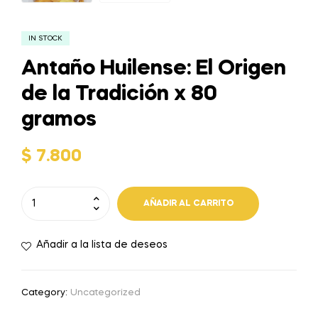
IN STOCK
Antaño Huilense: El Origen
de la Tradición x 80
gramos
$
7.800
AÑADIR AL CARRITO
Añadir a la lista de deseos
Category:
Uncategorized