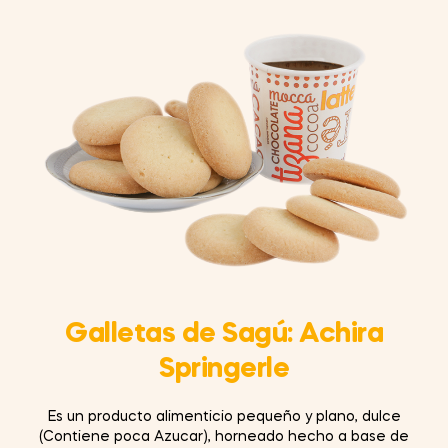
Galletas de Sagú: Achira
Springerle
Es un producto alimenticio pequeño y plano, dulce
(Contiene poca Azucar), horneado hecho a base de