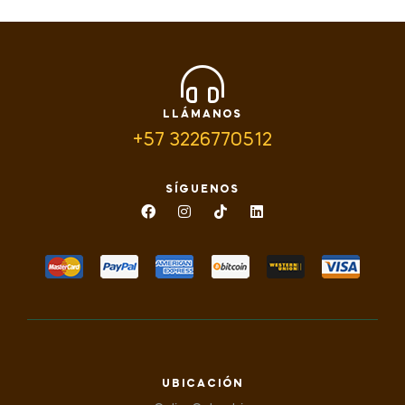
LLÁMANOS
+57 3226770512
SÍGUENOS
UBICACIÓN