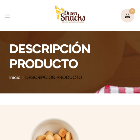
0
DESCRIPCIÓN
PRODUCTO
Inicio
DESCRIPCIÓN PRODUCTO