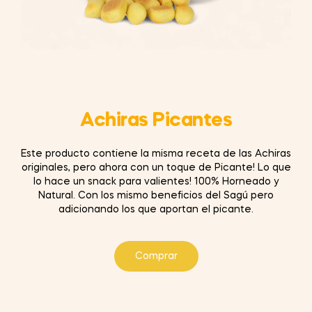
Achiras Picantes
Este producto contiene la misma receta de las Achiras
originales, pero ahora con un toque de Picante! Lo que
lo hace un snack para valientes! 100% Horneado y
Natural. Con los mismo beneﬁcios del Sagú pero
adicionando los que aportan el picante.
Comprar