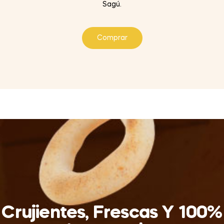
Sagú.
Comprar
Crujientes, Frescas Y 100%