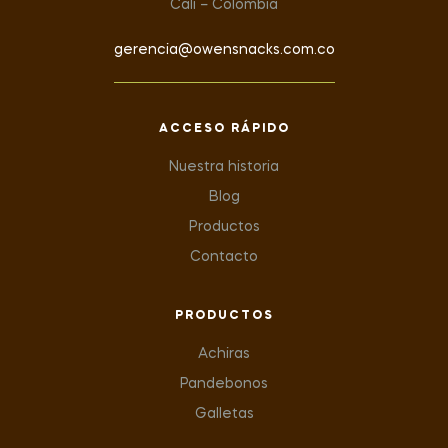
Cali – Colombia
gerencia@owensnacks.com.co
ACCESO RÁPIDO
Nuestra historia
Blog
Productos
Contacto
PRODUCTOS
Achiras
Pandebonos
Galletas