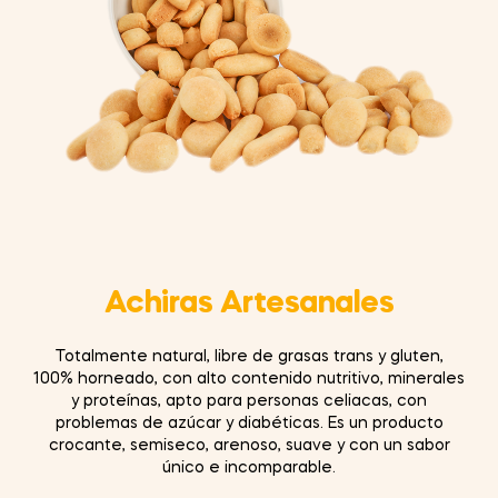
Achiras Artesanales
Totalmente natural, libre de grasas trans y gluten,
100% horneado, con alto contenido nutritivo, minerales
y proteínas, apto para personas celiacas, con
problemas de azúcar y diabéticas. Es un producto
crocante, semiseco, arenoso, suave y con un sabor
único e incomparable.