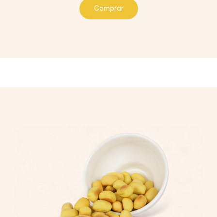
Comprar