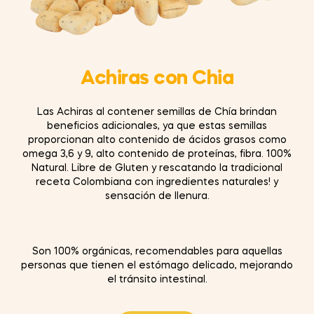
Achiras con Chia
Las Achiras al contener semillas de Chía brindan
beneﬁcios adicionales, ya que estas semillas
proporcionan alto contenido de ácidos grasos como
omega 3,6 y 9, alto contenido de proteínas, ﬁbra. 100%
Natural. Libre de Gluten y rescatando la tradicional
receta Colombiana con ingredientes naturales! y
sensación de llenura.
Son 100% orgánicas, recomendables para aquellas
personas que tienen el estómago delicado, mejorando
el tránsito intestinal.