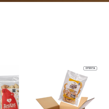
OFERTA