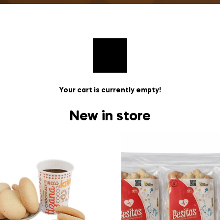
Your cart is currently empty!
New in store