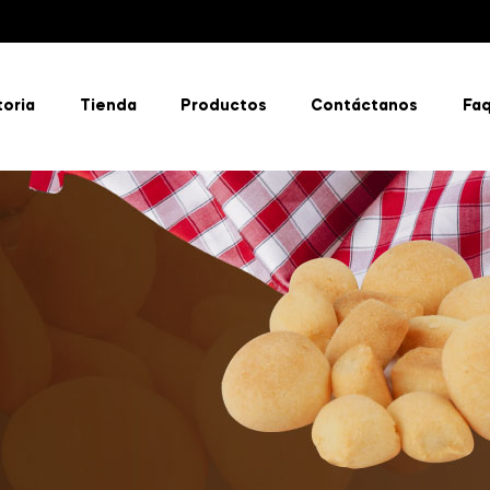
toria
Tienda
Productos
Contáctanos
Fa