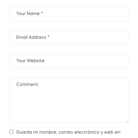
Guarda mi nombre, correo electrónico y web en