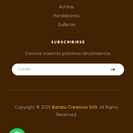
Achiras
Pandebonos
Galletas
SUBSCRIBIRSE
Conoce nuestros próximos lanzamientos.
Copyright © 2025
Bambú Creativos SAS
.
All Rights
Reserved.