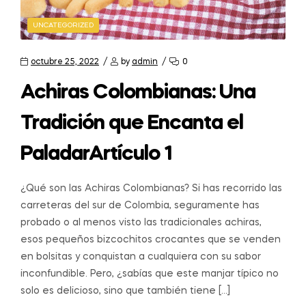
UNCATEGORIZED
octubre 25, 2022
by
admin
0
Achiras Colombianas: Una
Tradición que Encanta el
PaladarArtículo 1
¿Qué son las Achiras Colombianas? Si has recorrido las
carreteras del sur de Colombia, seguramente has
probado o al menos visto las tradicionales achiras,
esos pequeños bizcochitos crocantes que se venden
en bolsitas y conquistan a cualquiera con su sabor
inconfundible. Pero, ¿sabías que este manjar típico no
solo es delicioso, sino que también tiene […]