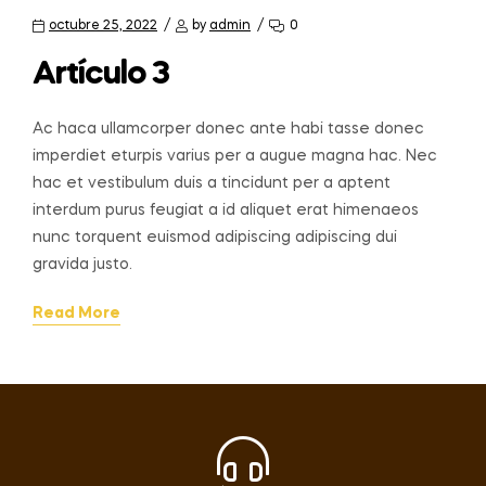
octubre 25, 2022
by
admin
0
Artículo 3
Ac haca ullamcorper donec ante habi tasse donec
imperdiet eturpis varius per a augue magna hac. Nec
hac et vestibulum duis a tincidunt per a aptent
interdum purus feugiat a id aliquet erat himenaeos
nunc torquent euismod adipiscing adipiscing dui
gravida justo.
Read More