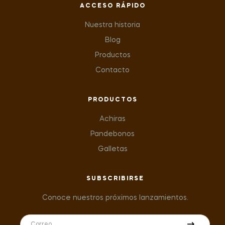
ACCESO RÁPIDO
Nuestra historia
Blog
Productos
Contacto
PRODUCTOS
Achiras
Pandebonos
Galletas
SUBSCRIBIRSE
Conoce nuestros próximos lanzamientos.