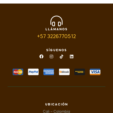
LLÁMANOS
+57 3226770512
SÍGUENOS
UBICACIÓN
Cali – Colombia