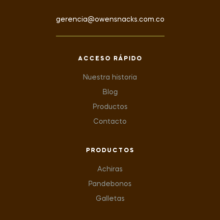
gerencia@owensnacks.com.co
ACCESO RÁPIDO
Nuestra historia
Blog
Productos
Contacto
PRODUCTOS
Achiras
Pandebonos
Galletas