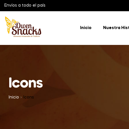
Envíos a todo el país
Inicio
Nuestra His
Icons
Inicio
Icons