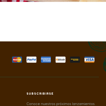
SUBSCRIBIRSE
Conoce nuestros próximos lanzamientos.