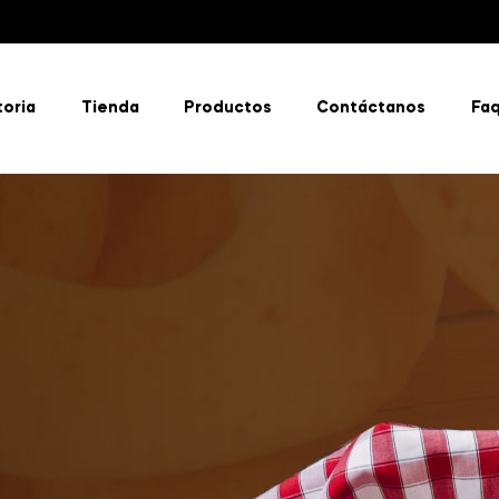
toria
Tienda
Productos
Contáctanos
Fa