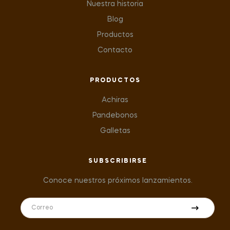
Nuestra historia
Blog
Productos
Contacto
PRODUCTOS
Achiras
Pandebonos
Galletas
SUBSCRIBIRSE
Conoce nuestros próximos lanzamientos.