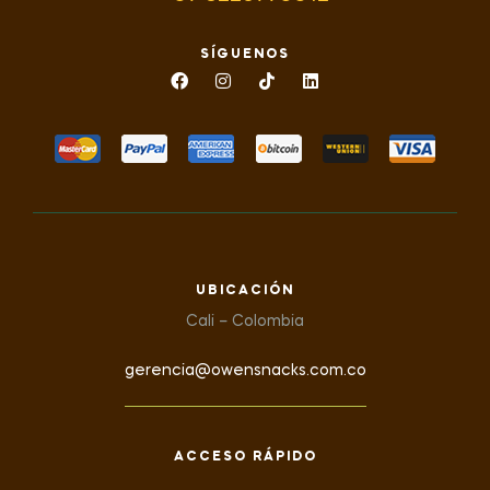
SÍGUENOS
UBICACIÓN
Cali – Colombia
gerencia@owensnacks.com.co
ACCESO RÁPIDO