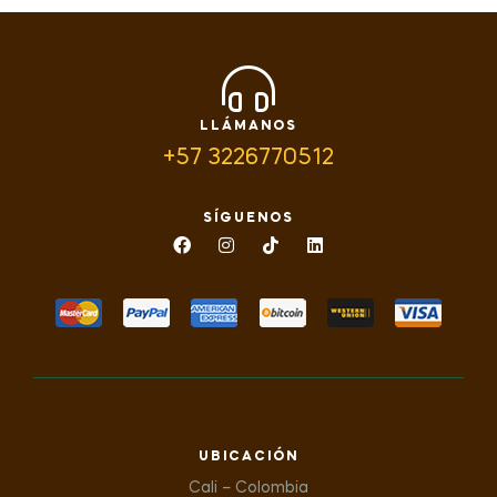
LLÁMANOS
+57 3226770512
SÍGUENOS
UBICACIÓN
Cali – Colombia