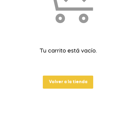
Tu carrito está vacío.
Volver a la tienda