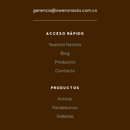
gerencia@owensnacks.com.co
ACCESO RÁPIDO
Nuestra historia
Blog
Productos
Contacto
PRODUCTOS
Achiras
Pandebonos
Galletas